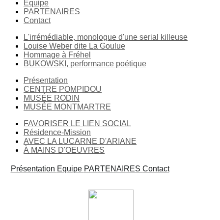
Equipe
PARTENAIRES
Contact
L'irrémédiable, monologue d'une serial killeuse
Louise Weber dite La Goulue
Hommage à Fréhel
BUKOWSKI, performance poétique
Présentation
CENTRE POMPIDOU
MUSÉE RODIN
MUSÉE MONTMARTRE
FAVORISER LE LIEN SOCIAL
Résidence-Mission
AVEC LA LUCARNE D'ARIANE
À MAINS D'OEUVRES
Présentation
Equipe
PARTENAIRES
Contact