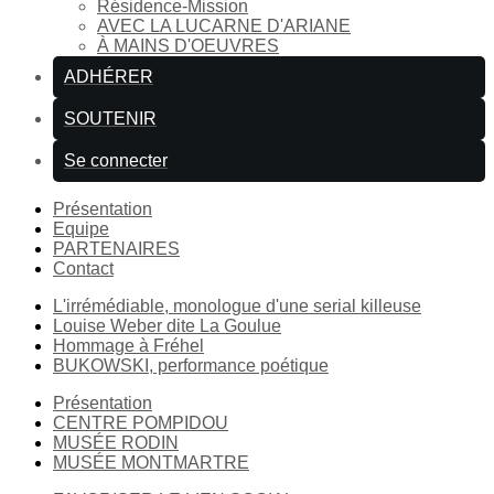
Résidence-Mission
AVEC LA LUCARNE D'ARIANE
À MAINS D'OEUVRES
ADHÉRER
SOUTENIR
Se connecter
Présentation
Equipe
PARTENAIRES
Contact
L'irrémédiable, monologue d'une serial killeuse
Louise Weber dite La Goulue
Hommage à Fréhel
BUKOWSKI, performance poétique
Présentation
CENTRE POMPIDOU
MUSÉE RODIN
MUSÉE MONTMARTRE