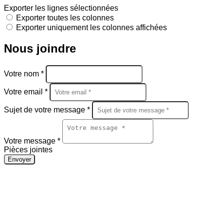
Exporter les lignes sélectionnées
Exporter toutes les colonnes
Exporter uniquement les colonnes affichées
Nous joindre
Votre nom *
Votre email *
Sujet de votre message *
Votre message *
Pièces jointes
Envoyer